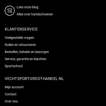
Lees onze blog
Alles over handschoenen
KLANTENSERVICE
Veelgestelde vragen
Ruilen en retourneren
Bestellen, betalen en bezorgen
Service, garantie en klachten
Sportschool
VECHTSPORTGROOTHANDEL.NL
Mijn account
Contact
Over ons