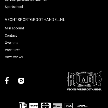
Sportschool
VECHTSPORTGROOTHANDEL.NL
Mijn account
Contact
Over ons
Vacatures
Onze winkel