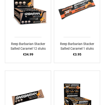
Reep Barbarian Stacker
Reep Barbarian Stacker
Salted Caramel 12 stuks
Salted Caramel 1 stuks
€34.99
€3.95