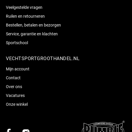
Veelgestelde vragen
Ruilen en retourneren
Bestellen, betalen en bezorgen
Service, garantie en klachten
Sportschool
VECHTSPORTGROOTHANDEL.NL
Mijn account
Contact
Over ons
Vacatures
Onze winkel