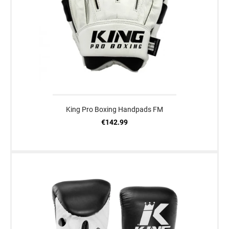
King Pro Boxing Handpads FM
€142.99