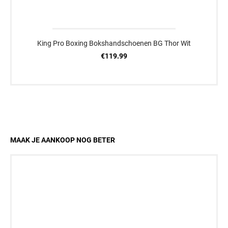
King Pro Boxing Bokshandschoenen BG Thor Wit
€119.99
MAAK JE AANKOOP NOG BETER