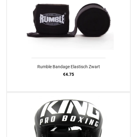
Rumble Bandage Elastisch Zwart
€4.75