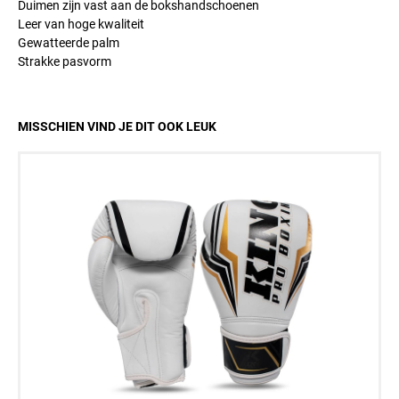
Duimen zijn vast aan de bokshandschoenen
Leer van hoge kwaliteit
Gewatteerde palm
Strakke pasvorm
MISSCHIEN VIND JE DIT OOK LEUK