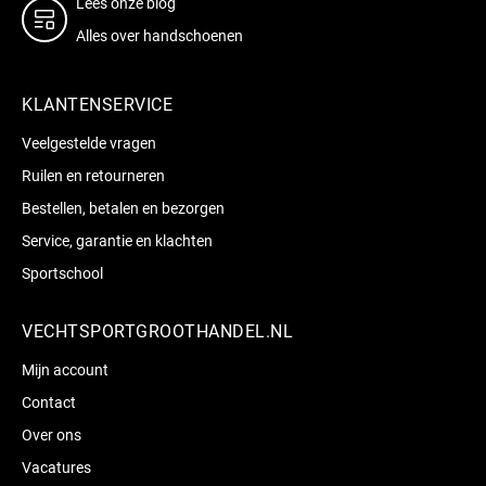
Lees onze blog
Alles over handschoenen
KLANTENSERVICE
Veelgestelde vragen
Ruilen en retourneren
Bestellen, betalen en bezorgen
Service, garantie en klachten
Sportschool
VECHTSPORTGROOTHANDEL.NL
Mijn account
Contact
Over ons
Vacatures