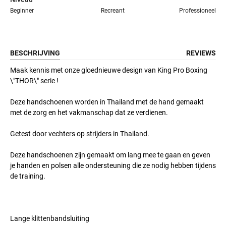
Beginner
Recreant
Professioneel
BESCHRIJVING
REVIEWS
Maak kennis met onze gloednieuwe design van King Pro Boxing
\"
THOR
\"
serie !
Deze handschoenen worden in Thailand met de hand gemaakt
met de zorg en het vakmanschap dat ze verdienen.
Getest door vechters op strijders in Thailand.
Deze handschoenen zijn gemaakt om lang mee te gaan en geven
je handen en polsen alle ondersteuning die ze nodig hebben tijdens
de training.
Lange klittenbandsluiting