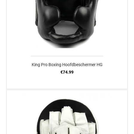
King Pro Boxing Hoofdbeschermer HG
€74.99