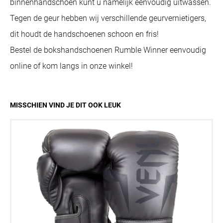
binnenhandschoen kunt u namelijk eenvoudig uitwassen.
Tegen de geur hebben wij verschillende geurvernietigers,
dit houdt de handschoenen schoon en fris!
Bestel de bokshandschoenen Rumble Winner eenvoudig
online of kom langs in onze winkel!
MISSCHIEN VIND JE DIT OOK LEUK