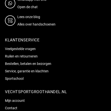
Open de chat
Lees onze blog
Alles over handschoenen
KLANTENSERVICE
Veelgestelde vragen
Ruilen en retourneren
Bestellen, betalen en bezorgen
Service, garantie en klachten
Sportschool
VECHTSPORTGROOTHANDEL.NL
Mijn account
Contact