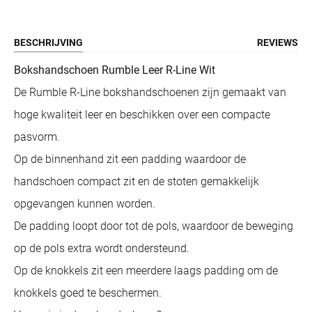
BESCHRIJVING
REVIEWS
Bokshandschoen Rumble Leer R-Line Wit
De Rumble R-Line bokshandschoenen zijn gemaakt van
hoge kwaliteit leer en beschikken over een compacte
pasvorm.
Op de binnenhand zit een padding waardoor de
handschoen compact zit en de stoten gemakkelijk
opgevangen kunnen worden.
De padding loopt door tot de pols, waardoor de beweging
op de pols extra wordt ondersteund.
Op de knokkels zit een meerdere laags padding om de
knokkels goed te beschermen.