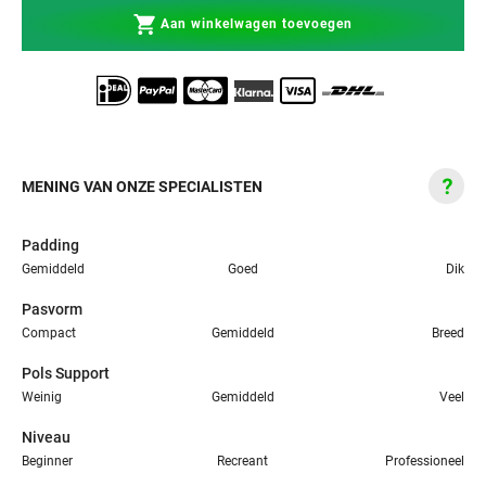
Aan winkelwagen toevoegen
MENING VAN ONZE SPECIALISTEN
Padding
Gemiddeld
Goed
Dik
Pasvorm
Compact
Gemiddeld
Breed
Pols Support
Weinig
Gemiddeld
Veel
Niveau
Beginner
Recreant
Professioneel