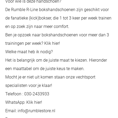
Voor wie is deze handschoen?
De Rumble R-Line bokshandschoenen zijn geschikt voor
de fanatieke (kick)bokser, die 1 tot 3 keer per week trainen
en op zoek zijn naar meer comfort.
Ben je opzoek naar bokshandschoenen voor meer dan 3
trainingen per week? Klik hier!
Welke maat heb ik nodig?
Het is belangrijk om de juiste maat te kiezen. Hieronder
een maattabel om de juiste keus te maken.
Mocht je er niet uit komen staan onze vechtsport
specialisten voor je klaar!
Telefoon : 030-2433933
WhatsApp: Klik hier!
Email: info@rumblestore.nl