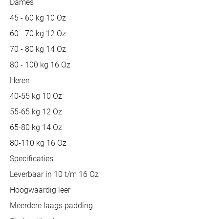
Dames
45 - 60 kg 10 Oz
60 - 70 kg 12 Oz
70 - 80 kg 14 Oz
80 - 100 kg 16 Oz
Heren
40-55 kg 10 Oz
55-65 kg 12 Oz
65-80 kg 14 Oz
80-110 kg 16 Oz
Specificaties
Leverbaar in 10 t/m 16 Oz
Hoogwaardig leer
Meerdere laags padding