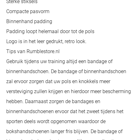
Sterke stiksels
Compacte pasvorm
Binnenhand padding
Padding loopt helemaal door tot de pols
Logo is in het leer gedrukt, retro look.
Tips van Rumblestore.nl
Gebruik tijdens uw training altijd een bandage of
binnenhandschoen. De bandage of binnenhandschoen
zal ervoor zorgen dat uw pols en knokkels meer
versteviging zullen krijgen en hierdoor meer bescherming
hebben. Daarnaast zorgen de bandages en
binnenhandschoenen ervoor dat het zweet tijdens het
sporten deels wordt opgenomen waardoor de
bokshandschoenen langer fris blijven. De bandage of