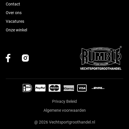
Contact
Over ons
Vacatures
Onze winkel
Privacy Beleid
Algemene voorwaarden
@ 2026 Vechtsportgroothandel.nl