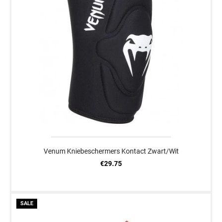
Venum Kniebeschermers Kontact Zwart/Wit
€29.75
SALE