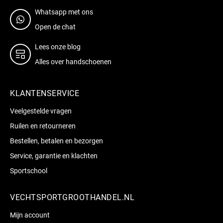
Whatsapp met ons
Open de chat
Lees onze blog
Alles over handschoenen
KLANTENSERVICE
Veelgestelde vragen
Ruilen en retourneren
Bestellen, betalen en bezorgen
Service, garantie en klachten
Sportschool
VECHTSPORTGROOTHANDEL.NL
Mijn account