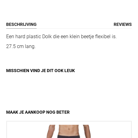
BESCHRIJVING
REVIEWS
Een hard plastic Dolk die een klein beetje flexibel is.
27.5 cm lang.
MISSCHIEN VIND JE DIT OOK LEUK
MAAK JE AANKOOP NOG BETER