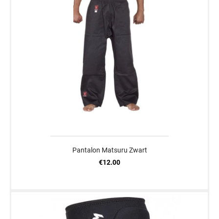
Pantalon Matsuru Zwart
€12.00