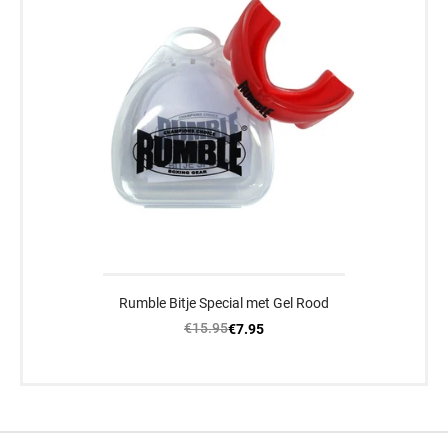
Rumble Bitje Special met Gel Rood
€15.95
€7.95