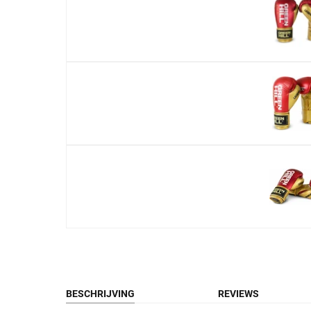
BESCHRIJVING
REVIEWS