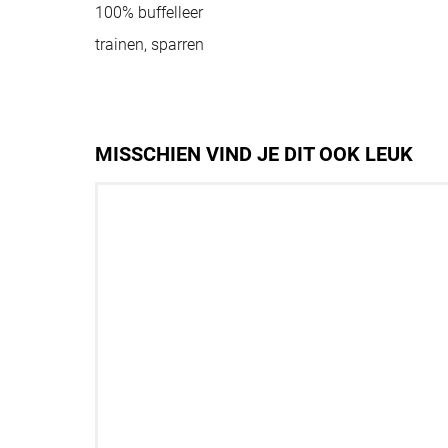
100% buffelleer
trainen, sparren
MISSCHIEN VIND JE DIT OOK LEUK