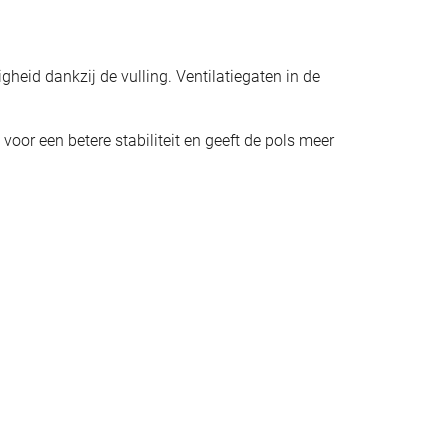
id dankzij de vulling. Ventilatiegaten in de
oor een betere stabiliteit en geeft de pols meer