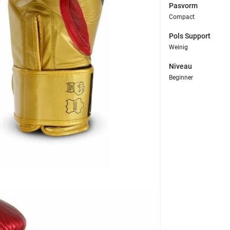
Pasvorm
Compact
Pols Support
Weinig
Niveau
Beginner