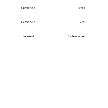
Gemiddeld
Breed
Gemiddeld
Veel
Recreant
Professioneel