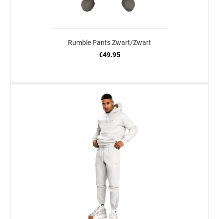
Rumble Pants Zwart/Zwart
€49.95