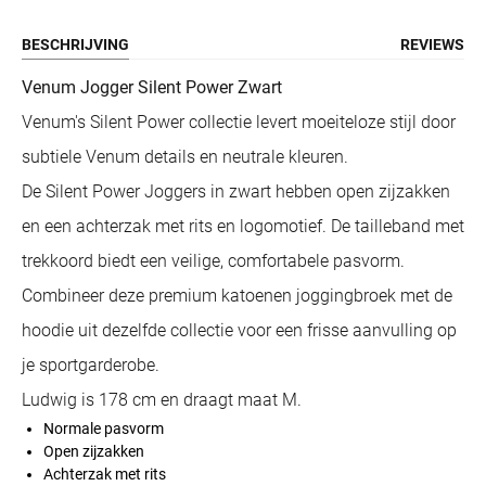
BESCHRIJVING
REVIEWS
Venum Jogger Silent Power Zwart
Venum's Silent Power collectie levert moeiteloze stijl door
subtiele Venum details en neutrale kleuren.
De Silent Power Joggers in zwart hebben open zijzakken
en een achterzak met rits en logomotief. De tailleband met
trekkoord biedt een veilige, comfortabele pasvorm.
Combineer deze premium katoenen joggingbroek met de
hoodie uit dezelfde collectie voor een frisse aanvulling op
je sportgarderobe.
Ludwig is 178 cm en draagt maat M.
Normale pasvorm
Open zijzakken
Achterzak met rits