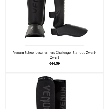
Venum Scheenbeschermers Challenger Standup Zwart-
Zwart
€44.59