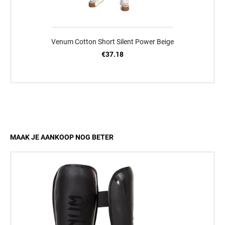
Venum Cotton Short Silent Power Beige
€37.18
MAAK JE AANKOOP NOG BETER