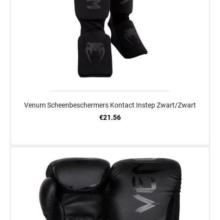
Venum Scheenbeschermers Kontact Instep Zwart/Zwart
€21.56