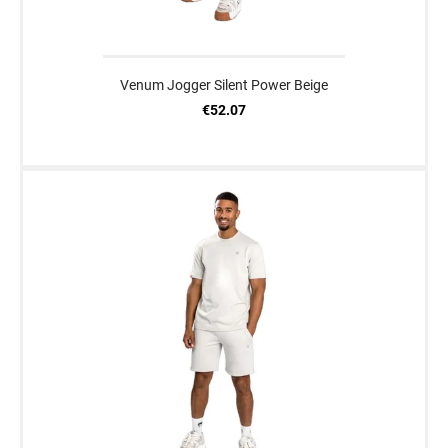
Venum Jogger Silent Power Beige
€52.07