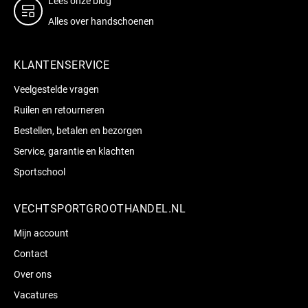
Lees onze blog
Alles over handschoenen
KLANTENSERVICE
Veelgestelde vragen
Ruilen en retourneren
Bestellen, betalen en bezorgen
Service, garantie en klachten
Sportschool
VECHTSPORTGROOTHANDEL.NL
Mijn account
Contact
Over ons
Vacatures