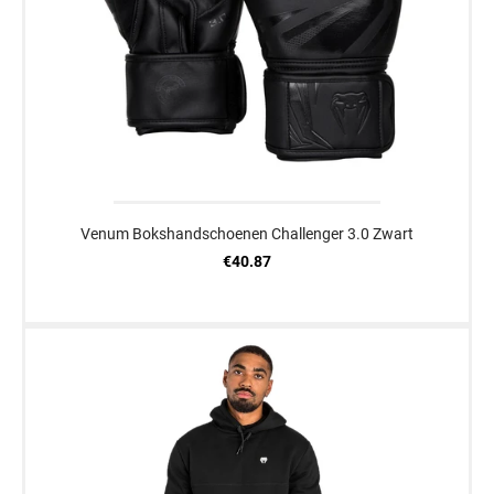
Venum Bokshandschoenen Challenger 3.0 Zwart
€40.87