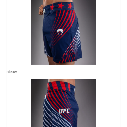
nieuw