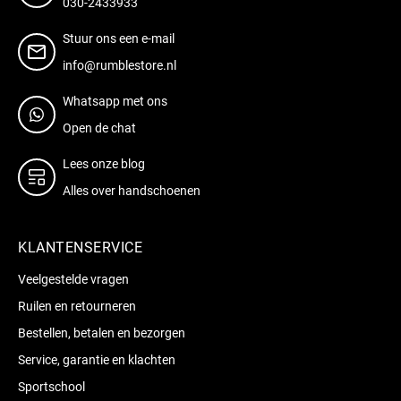
030-2433933
Stuur ons een e-mail
info@rumblestore.nl
Whatsapp met ons
Open de chat
Lees onze blog
Alles over handschoenen
KLANTENSERVICE
Veelgestelde vragen
Ruilen en retourneren
Bestellen, betalen en bezorgen
Service, garantie en klachten
Sportschool