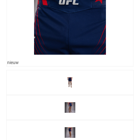
nieuw