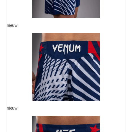
nieuw
nieuw