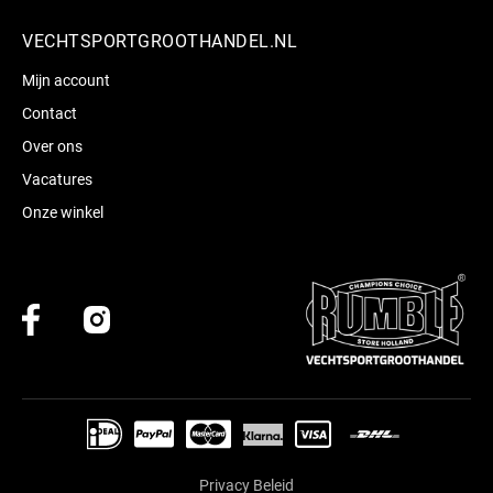
VECHTSPORTGROOTHANDEL.NL
Mijn account
Contact
Over ons
Vacatures
Onze winkel
Privacy Beleid