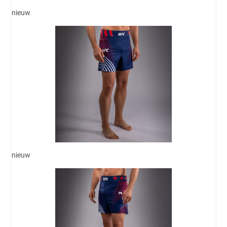
nieuw
nieuw