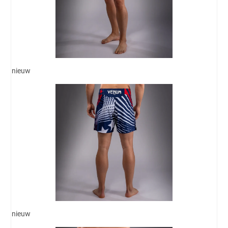
nieuw
nieuw