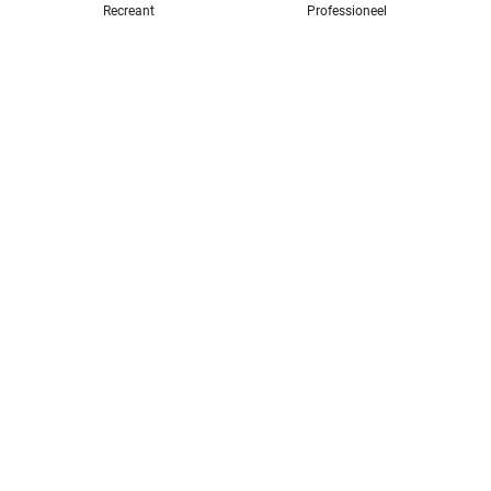
Recreant
Professioneel