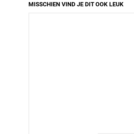
MISSCHIEN VIND JE DIT OOK LEUK