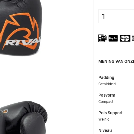
MENING VAN ONZE
Padding
Gemiddeld
Pasvorm
Compact
Pols Support
Weinig
Niveau