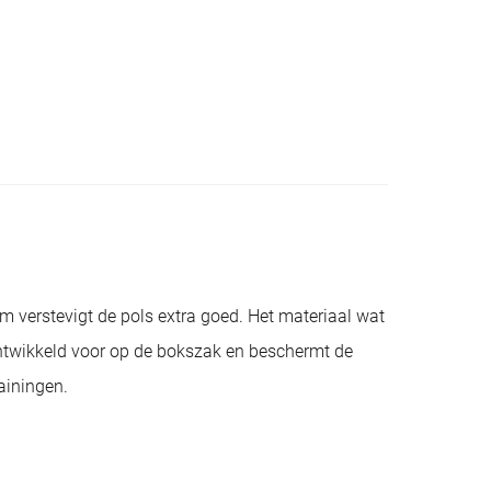
 verstevigt de pols extra goed. Het materiaal wat
twikkeld voor op de bokszak en beschermt de
ainingen.