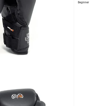
Beginner