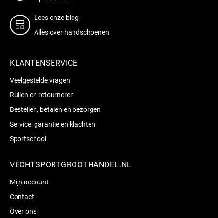
Lees onze blog
Alles over handschoenen
KLANTENSERVICE
Veelgestelde vragen
Ruilen en retourneren
Bestellen, betalen en bezorgen
Service, garantie en klachten
Sportschool
VECHTSPORTGROOTHANDEL.NL
Mijn account
Contact
Over ons