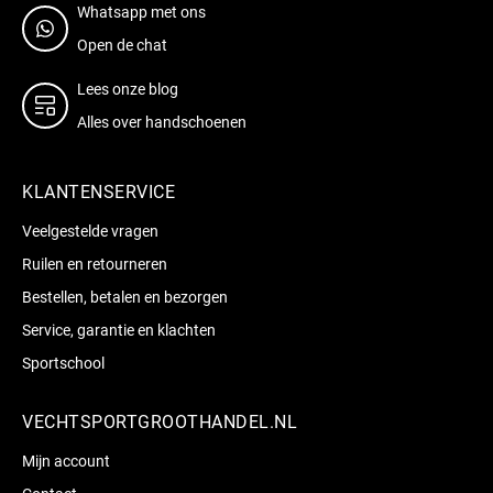
Whatsapp met ons
Open de chat
Lees onze blog
Alles over handschoenen
KLANTENSERVICE
Veelgestelde vragen
Ruilen en retourneren
Bestellen, betalen en bezorgen
Service, garantie en klachten
Sportschool
VECHTSPORTGROOTHANDEL.NL
Mijn account