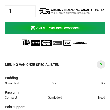
GRATIS VERZENDING VANAF € 150,- EX
m.u.v. grote en zware producten
Aan winkelwagen toevoegen
MENING VAN ONZE SPECIALISTEN
Padding
Gemiddeld
Goed
Dik
Pasvorm
Compact
Gemiddeld
Breed
Pols Support