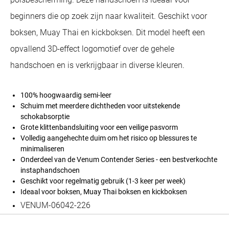
beginners die op zoek zijn naar kwaliteit. Geschikt voor
boksen, Muay Thai en kickboksen. Dit model heeft een
opvallend 3D-effect logomotief over de gehele
handschoen en is verkrijgbaar in diverse kleuren.
100% hoogwaardig semi-leer
Schuim met meerdere dichtheden voor uitstekende
schokabsorptie
Grote klittenbandsluiting voor een veilige pasvorm
Volledig aangehechte duim om het risico op blessures te
minimaliseren
Onderdeel van de Venum Contender Series - een bestverkochte
instaphandschoen
Geschikt voor regelmatig gebruik (1-3 keer per week)
Ideaal voor boksen, Muay Thai boksen en kickboksen
VENUM-06042-226