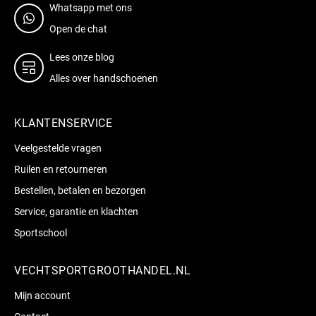
Whatsapp met ons
Open de chat
Lees onze blog
Alles over handschoenen
KLANTENSERVICE
Veelgestelde vragen
Ruilen en retourneren
Bestellen, betalen en bezorgen
Service, garantie en klachten
Sportschool
VECHTSPORTGROOTHANDEL.NL
Mijn account