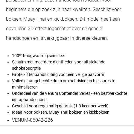
beginners die op zoek zijn naar kwaliteit. Geschikt voor
boksen, Muay Thai en kickboksen. Dit model heeft een
opvallend 3D-effect logomotief over de gehele
handschoen en is verkrijgbaar in diverse kleuren.
100% hoogwaardig semi-leer
Schuim met meerdere dichtheden voor uitstekende
schokabsorptie
Grote klittenbandsluiting voor een veilige pasvorm
Volledig aangehechte duim om het risico op blessures te
minimaliseren
Onderdeel van de Venum Contender Series - een bestverkochte
instaphandschoen
Geschikt voor regelmatig gebruik (1-3 keer per week)
Ideaal voor boksen, Muay Thai boksen en kickboksen
VENUM-06042-226