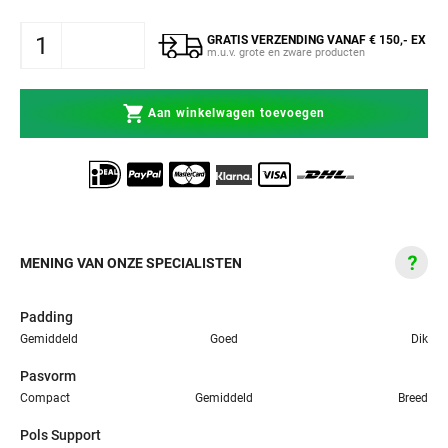
GRATIS VERZENDING VANAF € 150,- EX
m.u.v. grote en zware producten
Aan winkelwagen toevoegen
MENING VAN ONZE SPECIALISTEN
Padding
Gemiddeld
Goed
Dik
Pasvorm
Compact
Gemiddeld
Breed
Pols Support