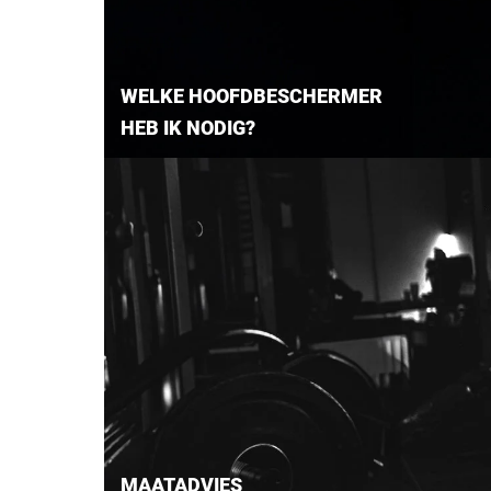
WELKE HOOFDBESCHERMER
HEB IK NODIG?
MAATADVIES