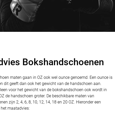
dvies Bokshandschoenen
hoen maten gaan in OZ ook wel ounce genoemd. Een ounce is
n dit geeft dan ook het gewicht van de handschoen aan.
alleen voor het gewicht van de bokshandschoen ook wordt in
OZ de handschoen groter. De beschikbare maten van
n zijn 2, 4, 6, 8, 10, 12, 14, 18 en 20 OZ. Hieronder een
 het maatadvies: