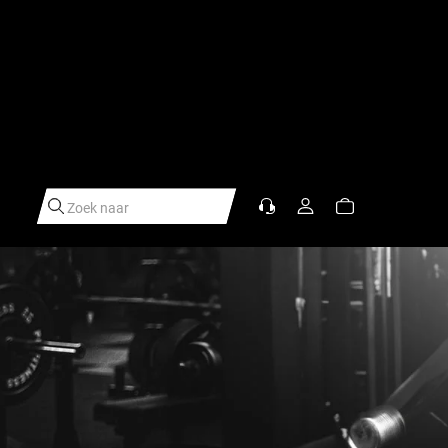
Zoek naar