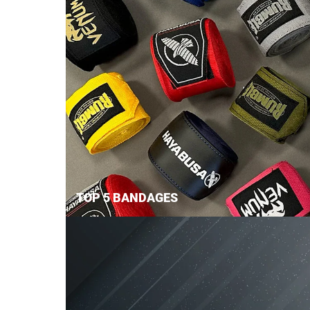
TOP 5 BANDAGES