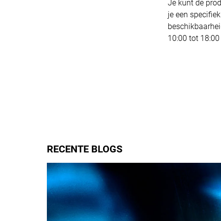
Je kunt de pro
je een specifie
beschikbaarhei
10:00 tot 18:00
RECENTE BLOGS