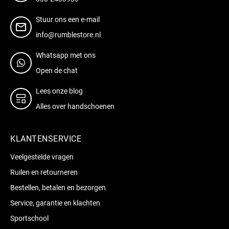
Stuur ons een e-mail
info@rumblestore.nl
Whatsapp met ons
Open de chat
Lees onze blog
Alles over handschoenen
KLANTENSERVICE
Veelgestelde vragen
Ruilen en retourneren
Bestellen, betalen en bezorgen
Service, garantie en klachten
Sportschool