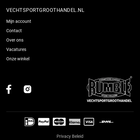
VECHTSPORTGROOTHANDEL.NL
Mijn account
Contact
Over ons
Vacatures
Onze winkel
Privacy Beleid