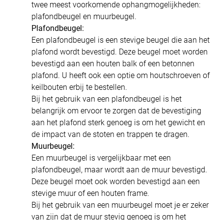
twee meest voorkomende ophangmogelijkheden:
plafondbeugel en muurbeugel.
Plafondbeugel:
Een plafondbeugel is een stevige beugel die aan het
plafond wordt bevestigd. Deze beugel moet worden
bevestigd aan een houten balk of een betonnen
plafond. U heeft ook een optie om houtschroeven of
keilbouten erbij te bestellen.
Bij het gebruik van een plafondbeugel is het
belangrijk om ervoor te zorgen dat de bevestiging
aan het plafond sterk genoeg is om het gewicht en
de impact van de stoten en trappen te dragen.
Muurbeugel:
Een muurbeugel is vergelijkbaar met een
plafondbeugel, maar wordt aan de muur bevestigd.
Deze beugel moet ook worden bevestigd aan een
stevige muur of een houten frame.
Bij het gebruik van een muurbeugel moet je er zeker
van zijn dat de muur stevig genoeg is om het