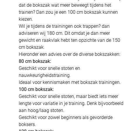
dat de bokszak wat meer beweegt tijdens het
trainen? Dan zou je een 100 cm bokszak kunnen
kiezen.
Wil je tijdens de trainingen ook trappen? dan
adviseren wij 180 cm. Dit omdat je dan meer
gewicht en raakvlak hebt ten opzichte van de 150
cm bokszak.
Hieronder een advies over de diverse bokszakken:
80 cm bokszak:
Geschikt voor snelle stoten en
nauwkeurigheidstraining.
Ideaal voor kennismaken met bokszak trainingen.
100 cm bokszak:
Geschikt voor snelle stoten, maar biedt iets meer
lengte voor variatie in je training. Denk bijvoorbeeld
aan hoog/laag stoten.
Geschikt voor zowel beginners als gevorderde
boksers.