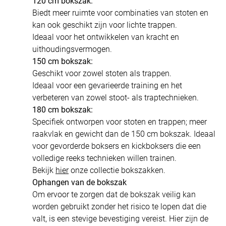
120 cm bokszak:
Biedt meer ruimte voor combinaties van stoten en
kan ook geschikt zijn voor lichte trappen.
Ideaal voor het ontwikkelen van kracht en
uithoudingsvermogen.
150 cm bokszak:
Geschikt voor zowel stoten als trappen.
Ideaal voor een gevarieerde training en het
verbeteren van zowel stoot- als traptechnieken.
180 cm bokszak:
Specifiek ontworpen voor stoten en trappen; meer
raakvlak en gewicht dan de 150 cm bokszak. Ideaal
voor gevorderde boksers en kickboksers die een
volledige reeks technieken willen trainen.
Bekijk
hier
onze collectie bokszakken.
Ophangen van de bokszak
Om ervoor te zorgen dat de bokszak veilig kan
worden gebruikt zonder het risico te lopen dat die
valt, is een stevige bevestiging vereist. Hier zijn de