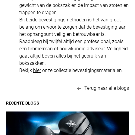
gewicht van de bokszak en de impact van stoten en
trappen te dragen.
Bij beide bevestigingsmethoden is het van groot
belang om ervoor te zorgen dat de bevestiging aan
het ophangpunt veilig en betrouwbaar is.
Raadpleeg bij twijfel altijd een professional, zoals
een timmerman of bouwkundig adviseur. Veiligheid
gaat altijd boven alles bij het gebruik van
bokszakken.
Bekijk
hier
onze collectie bevestigingsmaterialen.
Terug naar alle blogs
RECENTE BLOGS